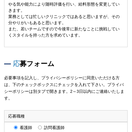
やる気や能力により随時評価を行い、給料形態を変更してい
きます。
業務としては忙しいクリニックではあると思いますが、その
分やりがいもあると思います。
また、若いチームですので今後常に新たなことに挑戦してい
くスタイルを持った方を求めています。
応募フォーム
必要事項を記入し、プライバシーポリシーに同意いただける方
は、下のチェックボックスにチェックを入れて下さい。プライバ
シーポリシーは別タブで開きます。2～3日以内にご連絡いたしま
す。
応募職種
看護師
訪問看護師