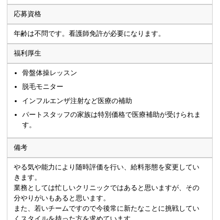
応募資格
年齢は不問です。看護師免許が必要になります。
福利厚生
骨盤体操レッスン
脱毛モニター
インフルエンザ注射など医療の補助
パートスタッフの家族は特別価格で医療補助が受けられま
す。
備考
やる気や能力により随時評価を行い、給料形態を変更してい
きます。
業務としては忙しいクリニックではあると思いますが、その
分やりがいもあると思います。
また、若いチームですので今後常に新たなことに挑戦してい
くスタイルを持った方を求めています。