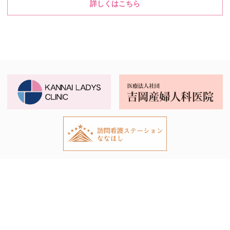
詳しくはこちら