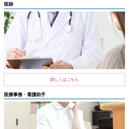
医師
詳しくはこちら
医療事務・看護助手