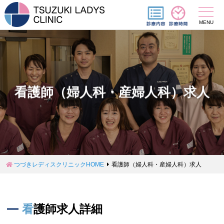
MENU
看護師（婦人科・産婦人科）求人
つづきレディスクリニックHOME
看護師（婦人科・産婦人科）求人
看護師求人詳細