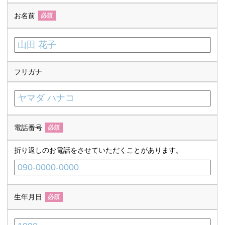
お名前
必須
フリガナ
電話番号
必須
折り返しのお電話をさせていただくことがあります。
生年月日
必須