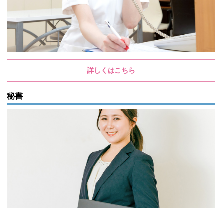
詳しくはこちら
秘書