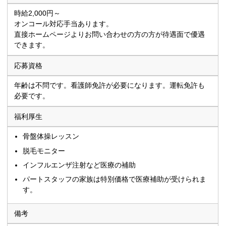
時給2,000円～
オンコール対応手当あります。
直接ホームページよりお問い合わせの方の方が待遇面で優遇
できます。
応募資格
年齢は不問です。看護師免許が必要になります。運転免許も
必要です。
福利厚生
骨盤体操レッスン
脱毛モニター
インフルエンザ注射など医療の補助
パートスタッフの家族は特別価格で医療補助が受けられま
す。
備考