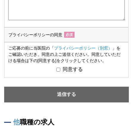
プライバシーポリシーの同意
必須
ご応募の前に当医院の「
プライバシーポリシー（別窓）
」を
ご確認いただき、同意の上ご送信ください。同意していただ
ける場合は下の[同意する]をクリックしてください。
同意する
他職種の求人