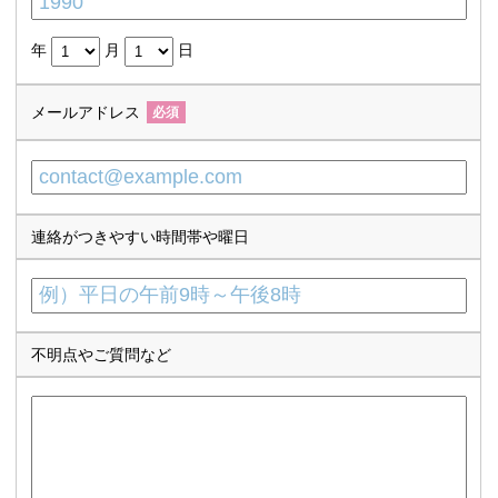
年
月
日
メールアドレス
必須
連絡がつきやすい時間帯や曜日
不明点やご質問など