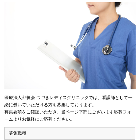
医療法人都筑会 つづきレディスクリニックでは、看護師として一
緒に働いていただける方を募集しております。
募集要項をご確認いただき、当ページ下部にございます応募フォ
ームよりお気軽にご応募ください。
募集職種