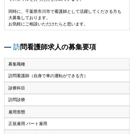
同時に、千葉県市川市で看護師として活躍してくださる方も
大募集しております。
お気軽にご相談いただけたらと思います。
訪問看護師求人の募集要項
募集職種
訪問看護師（自身で車の運転ができる方）
診療科目
訪問診療
雇用形態
正規雇用 パート雇用