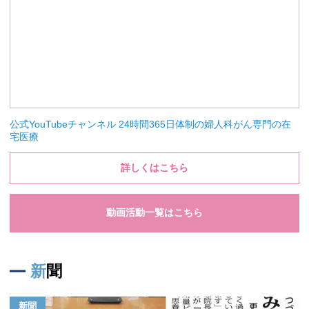
公式YouTubeチャンネル 24時間365日体制の婦人科がん専門の在
宅医療
詳しくはこちら
動画活動一覧はこちら
新聞
新聞