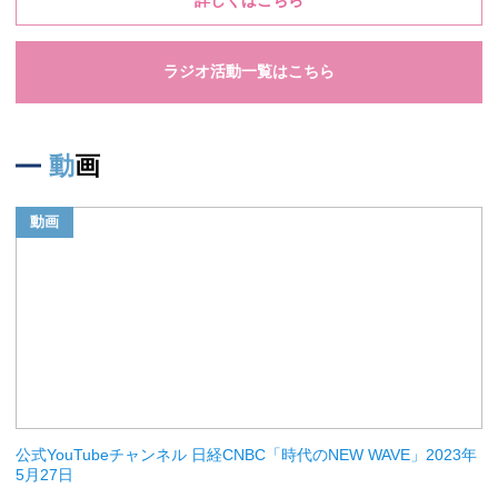
ラジオ活動一覧はこちら
動画
動画
公式YouTubeチャンネル 日経CNBC「時代のNEW WAVE」2023年
5月27日