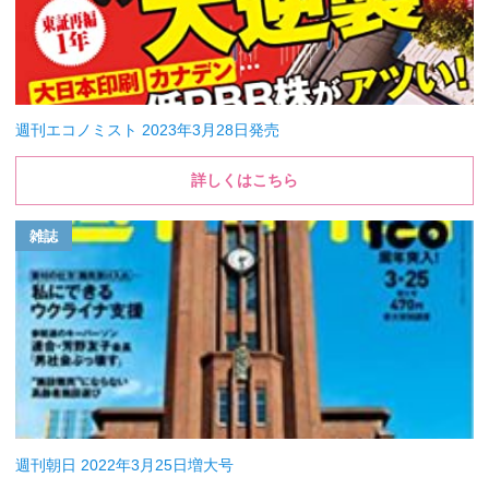
週刊エコノミスト 2023年3月28日発売
詳しくはこちら
雑誌
週刊朝日 2022年3月25日増大号