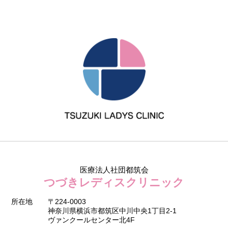
医療法人社団都筑会
つづきレディスクリニック
所在地
〒224-0003
神奈川県横浜市都筑区中川中央1丁目2-1
ヴァンクールセンター北4F