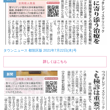
タウンニュース 都筑区版 2021年7月22日(木)号
詳しくはこちら
新聞