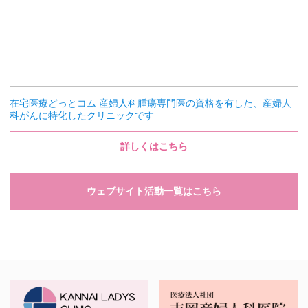
在宅医療どっとコム 産婦人科腫瘍専門医の資格を有した、産婦人
科がんに特化したクリニックです
詳しくはこちら
ウェブサイト活動一覧はこちら