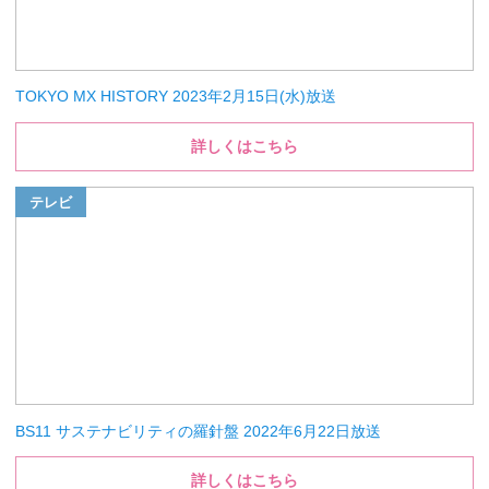
TOKYO MX HISTORY 2023年2月15日(水)放送
詳しくはこちら
テレビ
BS11 サステナビリティの羅針盤 2022年6月22日放送
詳しくはこちら