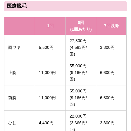
医療脱毛
6回
1回
7回以降
(1回あたり)
27,500円
両ワキ
5,500円
(4,583円/
3,300円
回)
55,000円
上腕
11,000円
(9,166円/
6,600円
回)
55,000円
前腕
11,000円
(9,166円/
6,600円
回)
22,000円
ひじ
4,400円
(3,666円/
3,300円
回)