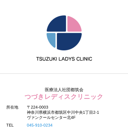
医療法人社団都筑会
つづきレディスクリニック
所在地
〒224-0003
神奈川県横浜市都筑区中川中央1丁目2-1
ヴァンクールセンター北4F
TEL
045-910-0234