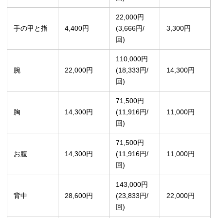
22,000円
手の甲と指
4,400円
(3,666円/
3,300円
回)
110,000円
腕
22,000円
(18,333円/
14,300円
回)
71,500円
胸
14,300円
(11,916円/
11,000円
回)
71,500円
お腹
14,300円
(11,916円/
11,000円
回)
143,000円
背中
28,600円
(23,833円/
22,000円
回)