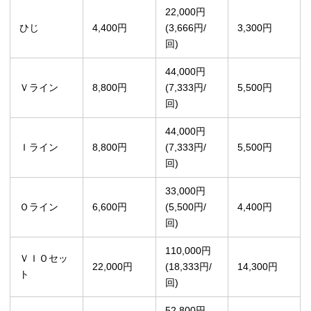
22,000円
ひじ
4,400円
(3,666円/
3,300円
回)
44,000円
Ｖライン
8,800円
(7,333円/
5,500円
回)
44,000円
Ｉライン
8,800円
(7,333円/
5,500円
回)
33,000円
Ｏライン
6,600円
(5,500円/
4,400円
回)
110,000円
ＶＩＯセッ
22,000円
(18,333円/
14,300円
ト
回)
52,800円