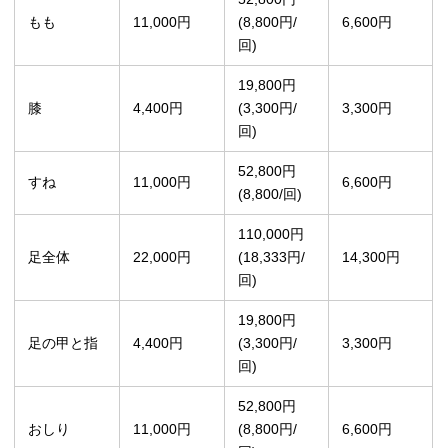
もも
11,000円
(8,800円/
6,600円
回)
19,800円
膝
4,400円
(3,300円/
3,300円
回)
52,800円
すね
11,000円
6,600円
(8,800/回)
110,000円
足全体
22,000円
(18,333円/
14,300円
回)
19,800円
足の甲と指
4,400円
(3,300円/
3,300円
回)
52,800円
おしり
11,000円
(8,800円/
6,600円