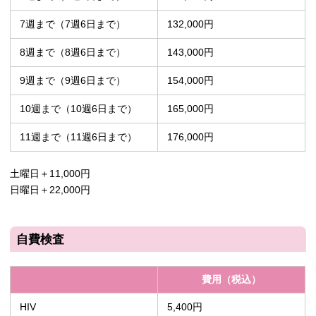
7週まで（7週6日まで）
132,000円
8週まで（8週6日まで）
143,000円
9週まで（9週6日まで）
154,000円
10週まで（10週6日まで）
165,000円
11週まで（11週6日まで）
176,000円
土曜日＋11,000円
日曜日＋22,000円
自費検査
費用（税込）
HIV
5,400円