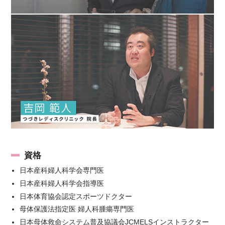
資格
日本産科婦人科学会専門医
日本産科婦人科学会指導医
日本体育協会認定スポーツドクター
母体保護法指定医 婦人科腫瘍専門医
日本母体救命システム普及協議会JCMELSインストラクター