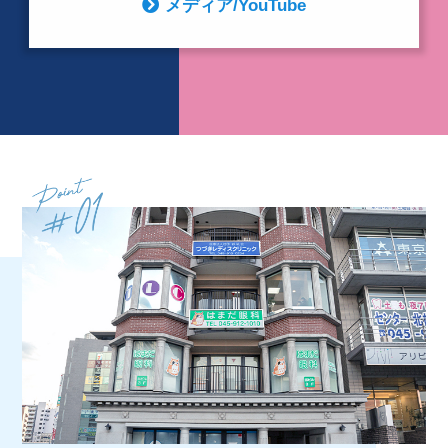
メディア/YouTube