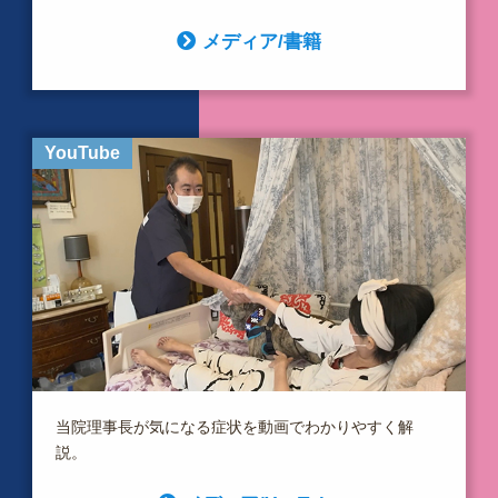
メディア/書籍
YouTube
当院理事長が気になる症状を動画でわかりやすく解
説。