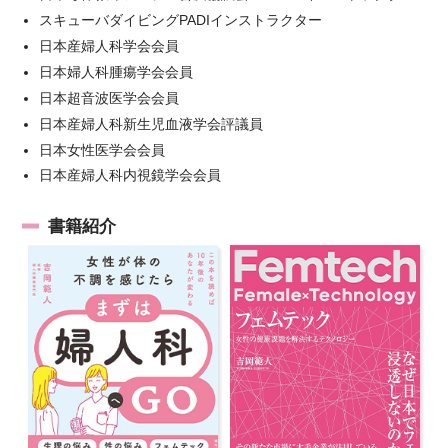
スキューバダイビングPADIインストラクター
日本産婦人科学会会員
日本婦人科腫瘍学会会員
日本超音波医学会会員
日本産婦人科新生児血液学会評議員
日本女性医学会会員
日本産婦人科内視鏡学会会員
書籍紹介