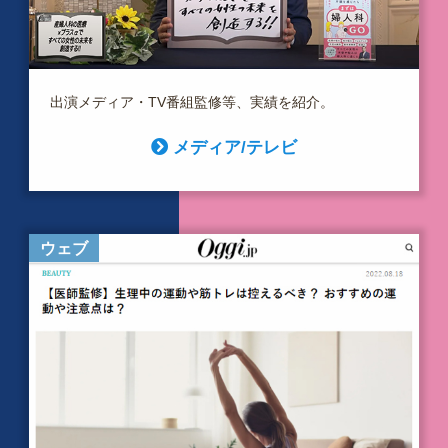
出演メディア・TV番組監修等、実績を紹介。
メディア/テレビ
ウェブ