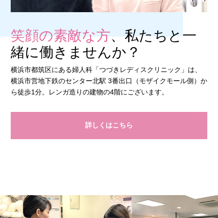
笑顔の素敵な方
、私たちと一
緒に働きませんか？
横浜市都筑区にある婦人科「つづきレディスクリニック」は、
横浜市営地下鉄のセンター北駅 3番出口（モザイクモール側）か
ら徒歩1分。レンガ造りの建物の4階にございます。
詳しくはこちら