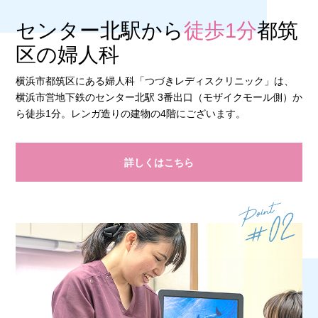
センター北駅から
徒歩1分
都筑
区の婦人科
横浜市都筑区にある婦人科「つづきレディスクリニック」は、
横浜市営地下鉄のセンター北駅 3番出口（モザイクモール側）か
ら徒歩1分。レンガ造りの建物の4階にございます。
詳しくはこちら