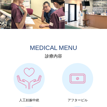
MEDICAL MENU
診療内容
人工妊娠中絶
アフターピル