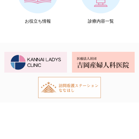
お役立ち情報
診療内容一覧