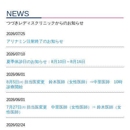
NEWS
つづきレディスクリニックからのお知らせ
2026/07/25
アリナミン注射終了のお知らせ
2026/07/10
夏季休診日のお知らせ：8月10日～8月16日
2026/06/01
8月5日㈬ 担当医変更 鈴木医師（女性医師）⇒中里医師 10時
診療開始
2026/06/01
7月27日㈪ 担当医変更 中里医師（女性医師）⇒ 鈴木医師（女
性医師）
2026/02/24