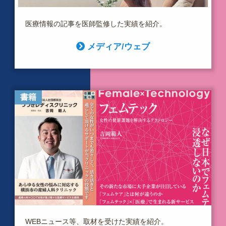
医療情報の記事を医師監修した実績を紹介。
メディア/ウェブ
書籍
WEBニュース等、取材を受けた実績を紹介。