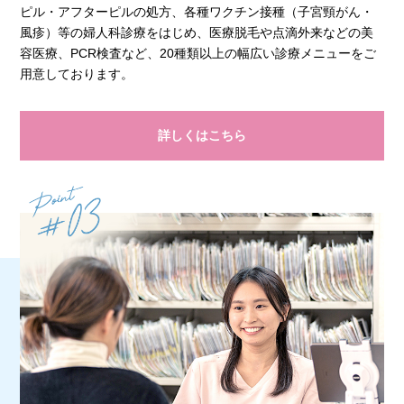
ピル・アフターピルの処方、各種ワクチン接種（子宮頸がん・
風疹）等の婦人科診療をはじめ、医療脱毛や点滴外来などの美
容医療、PCR検査など、20種類以上の幅広い診療メニューをご
用意しております。
詳しくはこちら