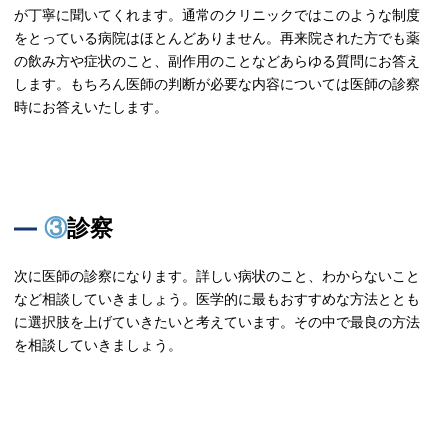
が丁寧に聞いてくれます。通常のクリニックではこのような制度
をとっている病院はほとんどありません。再来院された方でも薬
の飲み方や症状のこと、副作用のことなどあらゆる質問にお答え
します。もちろん医師の判断が必要な内容については医師の診察
時にお答えいたします。
③診察
次に医師の診察になります。詳しい病状のこと、わからないこと
など相談していきましょう。医学的に最もおすすめな方法ととも
に選択肢を上げていきたいと考えています。その中で最良の方法
を相談していきましょう。