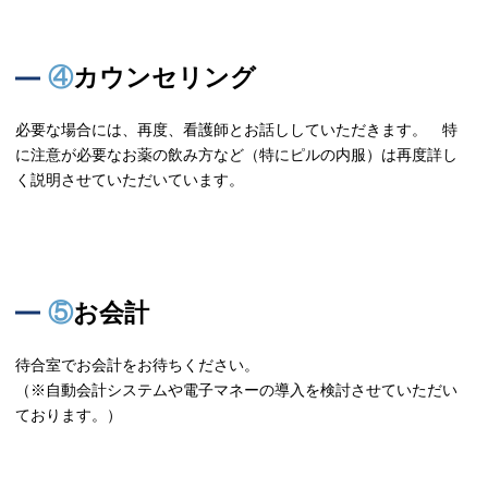
④カウンセリング
必要な場合には、再度、看護師とお話ししていただきます。 特
に注意が必要なお薬の飲み方など（特にピルの内服）は再度詳し
く説明させていただいています。
⑤お会計
待合室でお会計をお待ちください。
（※自動会計システムや電子マネーの導入を検討させていただい
ております。）