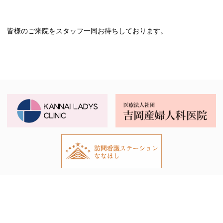
皆様のご来院をスタッフ一同お待ちしております。